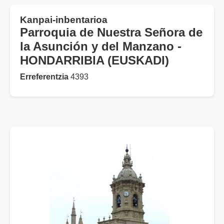
Kanpai-inbentarioa
Parroquia de Nuestra Señora de
la Asunción y del Manzano -
HONDARRIBIA (EUSKADI)
Erreferentzia
4393