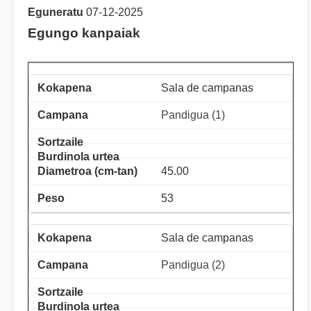
Eguneratu
07-12-2025
Egungo kanpaiak
Sala de campanas
Pandigua (1)
45.00
53
Sala de campanas
Pandigua (2)