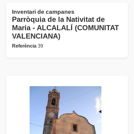
Inventari de campanes
Parròquia de la Nativitat de
Maria - ALCALALÍ (COMUNITAT
VALENCIANA)
Referència
39