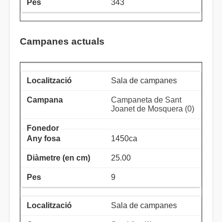
343
Campanes actuals
Sala de campanes
Campaneta de Sant
Joanet de Mosquera (0)
1450ca
25.00
9
Sala de campanes