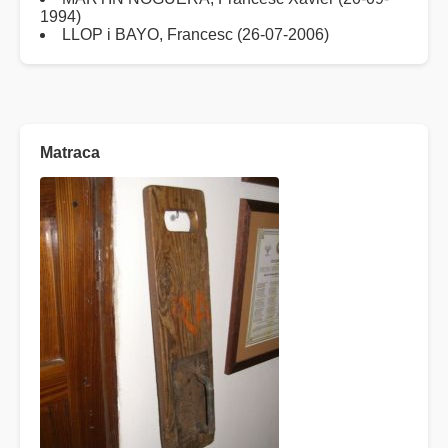
1994)
LLOP i BAYO, Francesc (26-07-2006)
Matraca