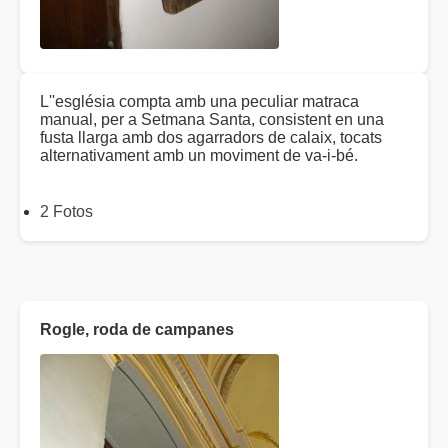
L''església compta amb una peculiar matraca
manual, per a Setmana Santa, consistent en una
fusta llarga amb dos agarradors de calaix, tocats
alternativament amb un moviment de va-i-bé.
2 Fotos
Rogle, roda de campanes