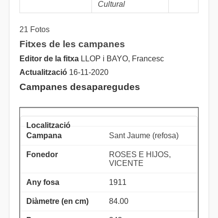
Cultural
21 Fotos
Fitxes de les campanes
Editor de la fitxa
LLOP i BAYO, Francesc
Actualització
16-11-2020
Campanes desaparegudes
Sant Jaume (refosa)
ROSES E HIJOS,
VICENTE
1911
84.00