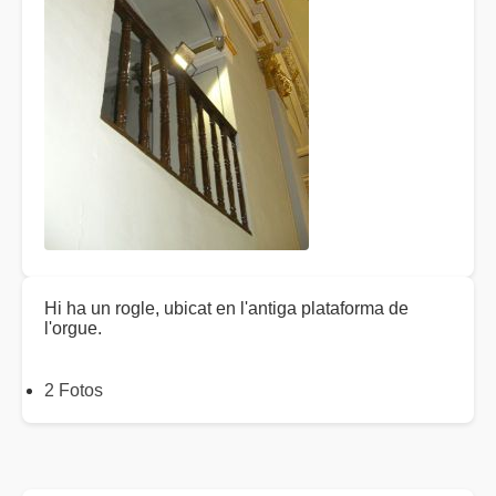
Hi ha un rogle, ubicat en l'antiga plataforma de
l'orgue.
2 Fotos