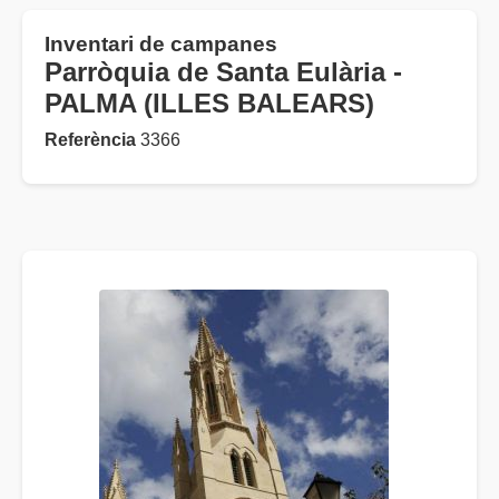
Inventari de campanes
Parròquia de Santa Eulària -
PALMA (ILLES BALEARS)
Referència
3366