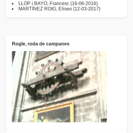
LLOP i BAYO, Francesc (16-06-2016)
MARTÍNEZ ROIG, Eliseo (12-03-2017)
Rogle, roda de campanes