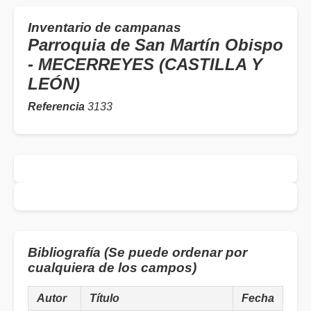
Inventario de campanas
Parroquia de San Martín Obispo
- MECERREYES (CASTILLA Y
LEÓN)
Referencia
3133
Bibliografía (Se puede ordenar por
cualquiera de los campos)
Autor
Título
Fecha