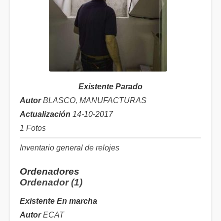
Existente Parado
Autor
BLASCO, MANUFACTURAS
Actualización
14-10-2017
1 Fotos
Inventario general de relojes
Ordenadores
Ordenador (1)
Existente En marcha
Autor
ECAT