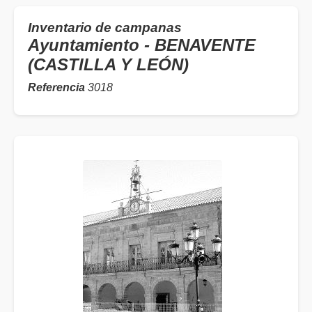
Inventario de campanas
Ayuntamiento - BENAVENTE
(CASTILLA Y LEÓN)
Referencia
3018