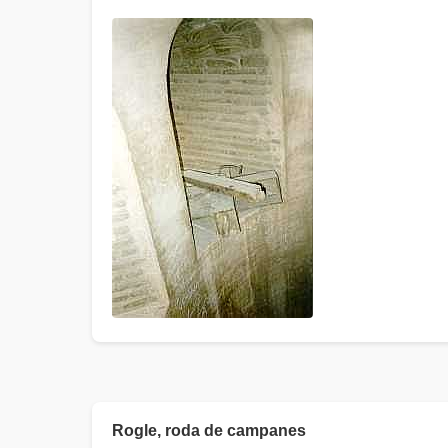
Rogle, roda de campanes