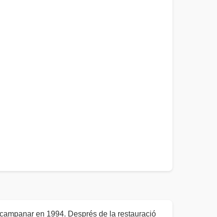
l campanar en 1994. Després de la restauració