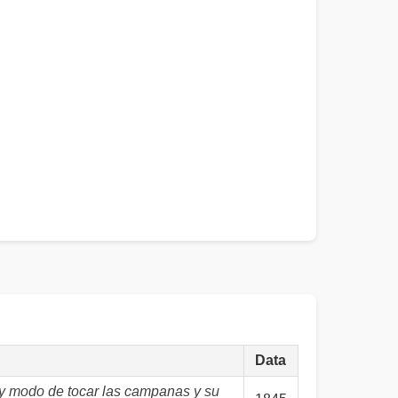
Data
 y modo de tocar las campanas y su