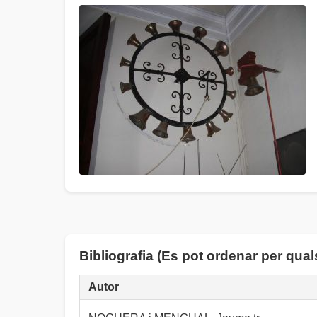
Bibliografia (Es pot ordenar per qua
Autor