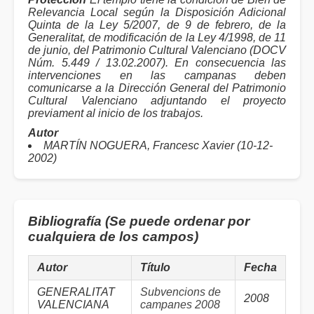
Relevancia Local según la Disposición Adicional
Quinta de la Ley 5/2007, de 9 de febrero, de la
Generalitat, de modificación de la Ley 4/1998, de 11
de junio, del Patrimonio Cultural Valenciano (DOCV
Núm. 5.449 / 13.02.2007). En consecuencia las
intervenciones en las campanas deben
comunicarse a la Dirección General del Patrimonio
Cultural Valenciano adjuntando el proyecto
previament al inicio de los trabajos.
Autor
MARTÍN NOGUERA, Francesc Xavier (10-12-
2002)
Bibliografía (Se puede ordenar por
cualquiera de los campos)
Autor
Título
Fecha
GENERALITAT
Subvencions de
2008
VALENCIANA
campanes 2008