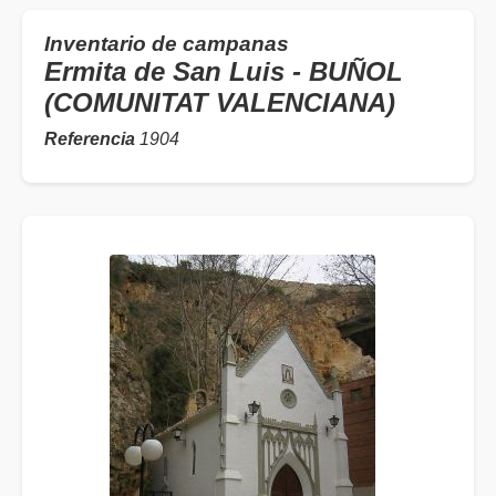
Inventario de campanas
Ermita de San Luis - BUÑOL
(COMUNITAT VALENCIANA)
Referencia
1904