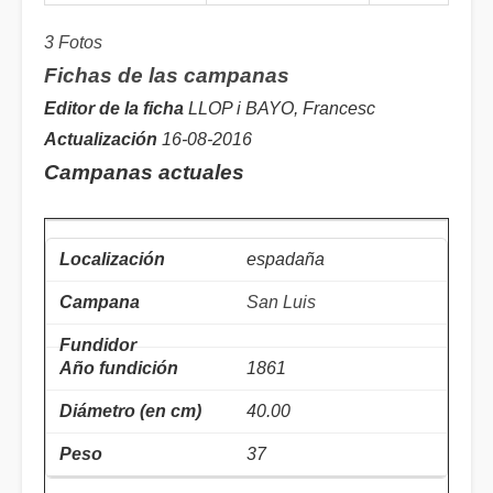
3 Fotos
Fichas de las campanas
Editor de la ficha
LLOP i BAYO, Francesc
Actualización
16-08-2016
Campanas actuales
espadaña
San Luis
1861
40.00
37