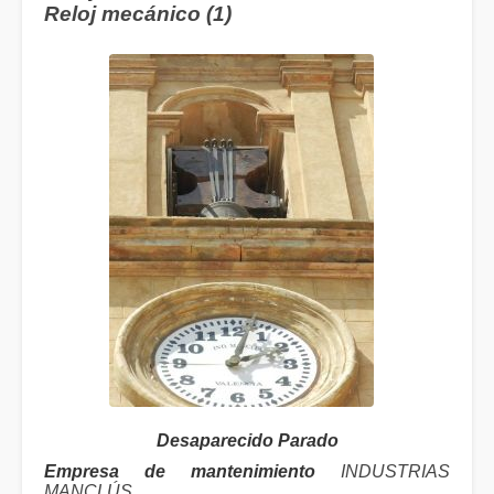
Reloj mecánico (1)
Desaparecido Parado
Empresa de mantenimiento
INDUSTRIAS
MANCLÚS