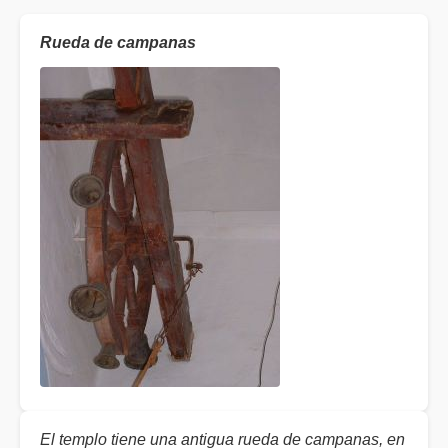
Rueda de campanas
El templo tiene una antigua rueda de campanas, en