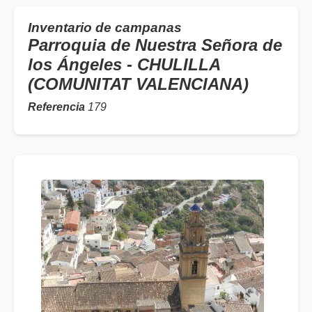
Inventario de campanas
Parroquia de Nuestra Señora de
los Ángeles - CHULILLA
(COMUNITAT VALENCIANA)
Referencia
179