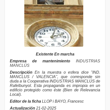
Existente En marcha
Empresa de mantenimiento
INDUSTRIAS
MANCLÚS
Descripción
En la muestra o esfera dice "IND.
MANCLUS / VALENCIA", que corresponde sin
duda a la Cooperativa INDUSTRIAS MANCLÚS de
Rafelbunyol. Esta propaganda es impropia en un
edificio protegido como éste (Bien de Relevancia
Local).
Editor de la ficha
LLOP i BAYO, Francesc
Actualización
21-02-2025