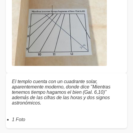
El templo cuenta con un cuadrante solar,
aparentemente moderno, donde dice "Mientras
tenemos tiempo hagamos el bien (Gal. 6,10)"
además de las cifras de las horas y dos signos
astronómicos.
1 Foto