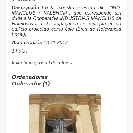
Descripción
En la muestra o esfera dice "IND.
MANCLUS / VALENCIA", que corresponde sin
duda a la Cooperativa INDUSTRIAS MANCLÚS de
Rafelbunyol. Esta propaganda es impropia en un
edificio protegido como éste (Bien de Relevancia
Local).
Actualización
13-11-2012
1 Fotos
Inventario general de relojes
Ordenadores
Ordenador (1)