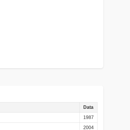
Data
1987
2004