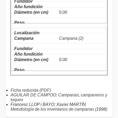
0.00
Campana (2)
0.00
Ficha reducida (PDF)
AGUILAR DE CAMPOO: Campanas, campaneros y
toques
Francesc LLOP i BAYO; Xavier MARTÍN
Metodología de los inventarios de campanas
(1998)