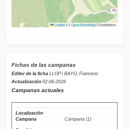
Leaflet
|
©
OpenStreetMap
Contributors
Fichas de las campanas
Editor de la ficha
LLOP i BAYO, Francesc
Actualización
02-06-2026
Campanas actuales
Campana (1)