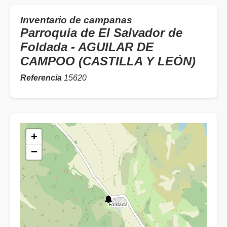
Inventario de campanas
Parroquia de El Salvador de
Foldada - AGUILAR DE
CAMPOO (CASTILLA Y LEÓN)
Referencia
15620
+
−