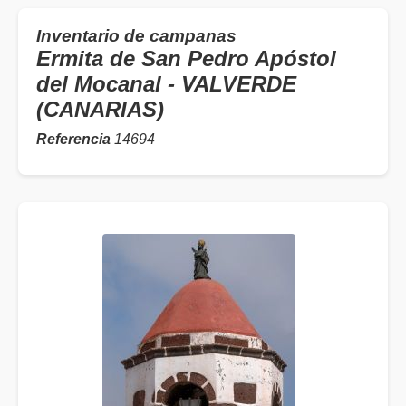
Inventario de campanas
Ermita de San Pedro Apóstol
del Mocanal - VALVERDE
(CANARIAS)
Referencia
14694