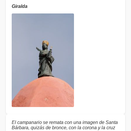
Giralda
El campanario se remata con una imagen de Santa
Bárbara, quizás de bronce, con la corona y la cruz