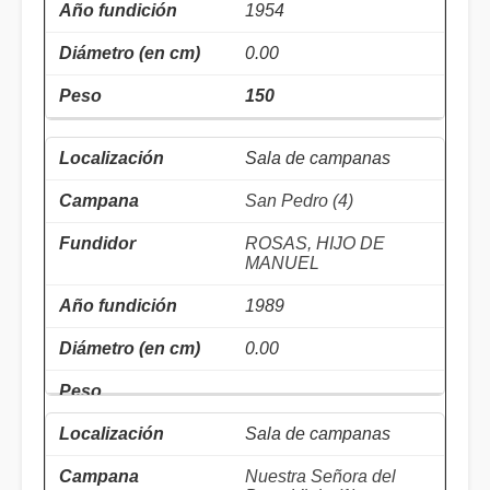
1954
0.00
150
Sala de campanas
San Pedro (4)
ROSAS, HIJO DE
MANUEL
1989
0.00
Sala de campanas
Nuestra Señora del