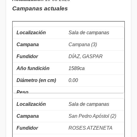
Campanas actuales
Sala de campanas
Campana (3)
DÍAZ, GASPAR
1589ca
0.00
Sala de campanas
San Pedro Apóstol (2)
ROSES ATZENETA