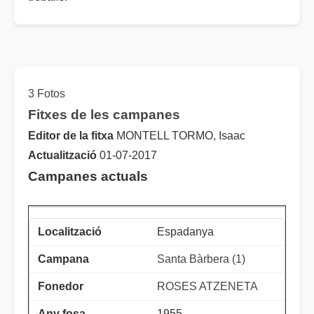
3 Fotos
Fitxes de les campanes
Editor de la fitxa
MONTELL TORMO, Isaac
Actualització
01-07-2017
Campanes actuals
Espadanya
Santa Bàrbera (1)
ROSES ATZENETA
1955