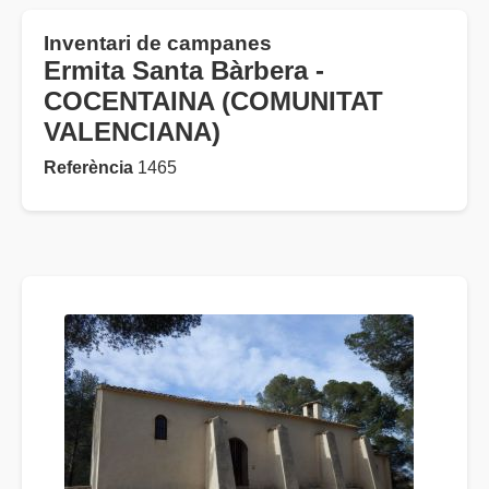
Inventari de campanes
Ermita Santa Bàrbera -
COCENTAINA (COMUNITAT
VALENCIANA)
Referència
1465