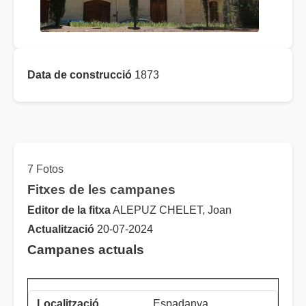
Data de construcció
1873
7 Fotos
Fitxes de les campanes
Editor de la fitxa
ALEPUZ CHELET, Joan
Actualització
20-07-2024
Campanes actuals
Espadanya