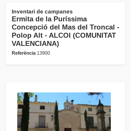
Inventari de campanes
Ermita de la Puríssima
Concepció del Mas del Troncal -
Polop Alt - ALCOI (COMUNITAT
VALENCIANA)
Referència
13900