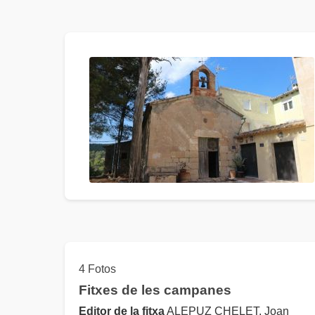
4 Fotos
Fitxes de les campanes
Editor de la fitxa
ALEPUZ CHELET, Joan