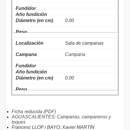
0.00
Sala de campanas
Campana
0.00
Ficha reducida (PDF)
AGUASCALIENTES: Campanas, campaneros y
toques
Francesc LLOP i BAYO; Xavier MARTÍN