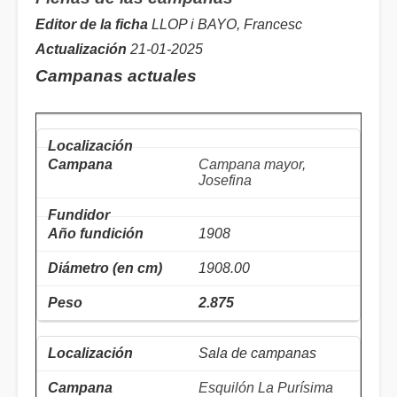
Editor de la ficha
LLOP i BAYO, Francesc
Actualización
21-01-2025
Campanas actuales
Campana mayor,
Josefina
1908
1908.00
2.875
Sala de campanas
Esquilón La Purísima