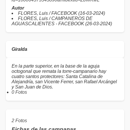
Autor
FLORES, Luis / FACEBOOK (16-03-2024)
FLORES, Luis / CAMPANEROS DE
AGUASCALIENTES - FACEBOOK (26-03-2024)
Giralda
En la parte superior, en la base de la aguja
octogonal que remata la torre-campanario hay
cuatro santos protectores: Santa Catalina de
Alejandría, san Vicente Ferrer, san Rafael Arcángel
y San Juan de Dios.
0 Fotos
2 Fotos
Fichas de las campanas