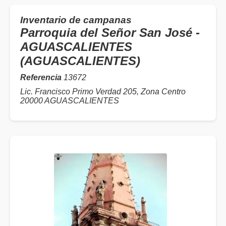
Inventario de campanas
Parroquia del Señor San José -
AGUASCALIENTES
(AGUASCALIENTES)
Referencia
13672
Lic. Francisco Primo Verdad 205, Zona Centro
20000 AGUASCALIENTES