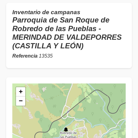
Inventario de campanas
Parroquia de San Roque de
Robredo de las Pueblas -
MERINDAD DE VALDEPORRES
(CASTILLA Y LEÓN)
Referencia
13535
+
−