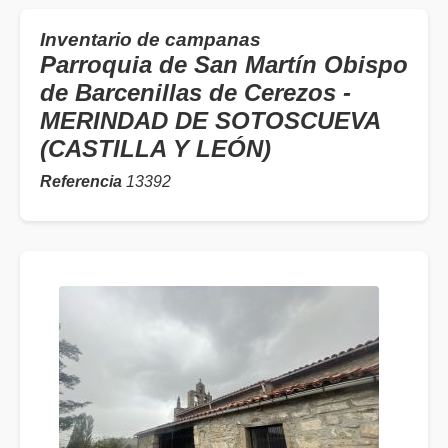
Inventario de campanas
Parroquia de San Martín Obispo
de Barcenillas de Cerezos -
MERINDAD DE SOTOSCUEVA
(CASTILLA Y LEÓN)
Referencia
13392