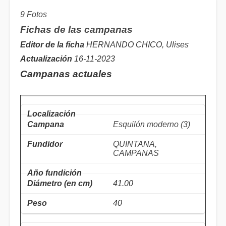
9 Fotos
Fichas de las campanas
Editor de la ficha
HERNANDO CHICO, Ulises
Actualización
16-11-2023
Campanas actuales
Esquilón moderno (3)
QUINTANA,
CAMPANAS
41.00
40