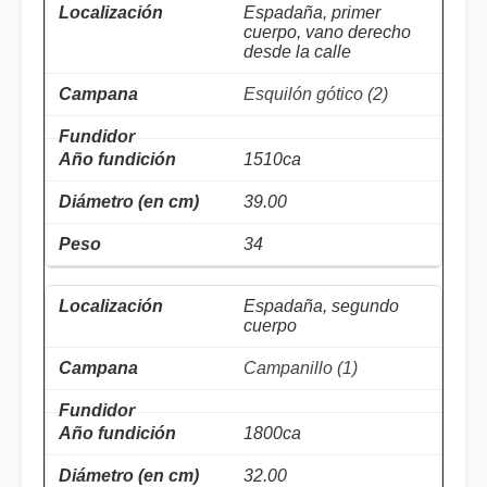
Espadaña, primer
cuerpo, vano derecho
desde la calle
Esquilón gótico (2)
1510ca
39.00
34
Espadaña, segundo
cuerpo
Campanillo (1)
1800ca
32.00