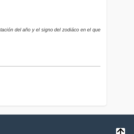
ación del año y el signo del zodiáco en el que