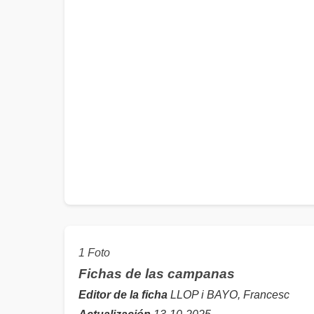
1 Foto
Fichas de las campanas
Editor de la ficha
LLOP i BAYO, Francesc