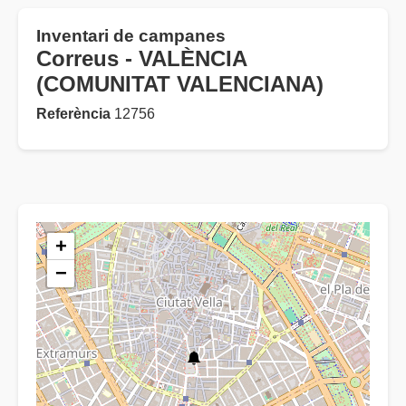
Inventari de campanes
Correus - VALÈNCIA
(COMUNITAT VALENCIANA)
Referència
12756
+
−