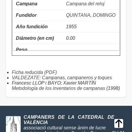
Campana del reloj
QUINTANA, DOMINGO
1955
0.00
Ficha reducida (PDF)
VALDEZATE: Campanas, campaneros y toques
Francesc LLOP i BAYO; Xavier MARTÍN
Metodología de los inventarios de campanas
(1998)
CAMPANERS DE LA CATEDRAL DE
VALÈNCIA
associació cultural sense ànim de lucre