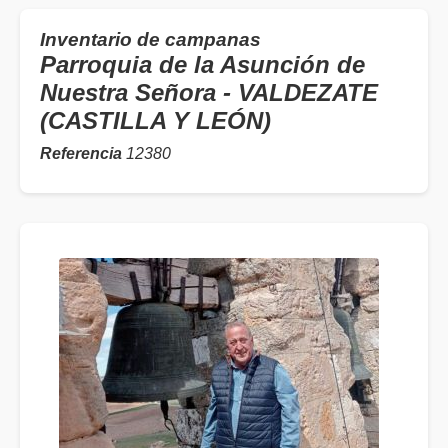
Inventario de campanas
Parroquia de la Asunción de
Nuestra Señora - VALDEZATE
(CASTILLA Y LEÓN)
Referencia
12380