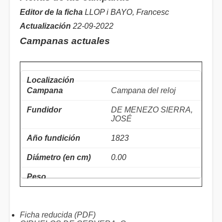
Editor de la ficha
LLOP i BAYO, Francesc
Actualización
22-09-2022
Campanas actuales
Campana del reloj
DE MENEZO SIERRA,
JOSÉ
1823
0.00
Ficha reducida (PDF)