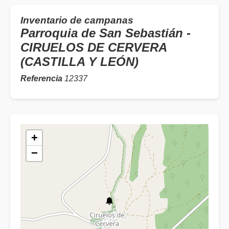
Inventario de campanas
Parroquia de San Sebastián -
CIRUELOS DE CERVERA
(CASTILLA Y LEÓN)
Referencia
12337
+
−