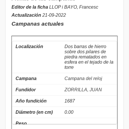
Editor de la ficha
LLOP i BAYO, Francesc
Actualización
21-09-2022
Campanas actuales
Dos barras de hierro
sobre dos pilares de
piedra rematados en
esfera en el tejado de la
torre
Campana del reloj
ZORRILLA, JUAN
1687
0.00