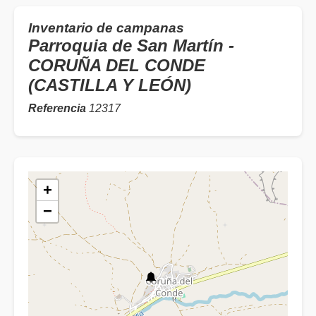
Inventario de campanas
Parroquia de San Martín -
CORUÑA DEL CONDE
(CASTILLA Y LEÓN)
Referencia
12317
+
−