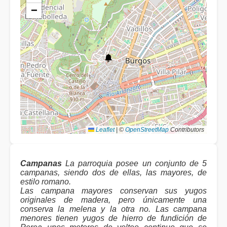
−
Leaflet
|
©
OpenStreetMap
Contributors
Campanas
La parroquia posee un conjunto de 5
campanas, siendo dos de ellas, las mayores, de
estilo romano.
Las campana mayores conservan sus yugos
originales de madera, pero únicamente una
conserva la melena y la otra no. Las campana
menores tienen yugos de hierro de fundición de