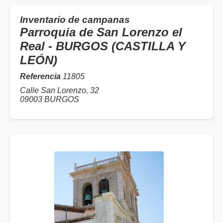
Inventario de campanas
Parroquia de San Lorenzo el
Real - BURGOS (CASTILLA Y
LEÓN)
Referencia
11805
Calle San Lorenzo, 32
09003 BURGOS