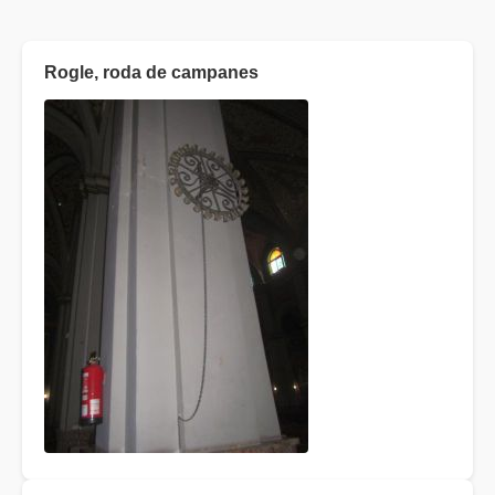
Rogle, roda de campanes