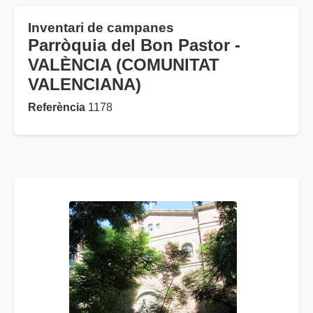
Inventari de campanes
Parròquia del Bon Pastor -
VALÈNCIA (COMUNITAT
VALENCIANA)
Referència
1178