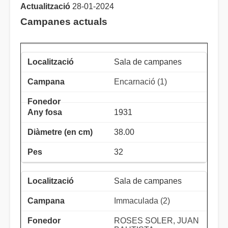
Actualització
28-01-2024
Campanes actuals
Sala de campanes
Encarnació (1)
1931
38.00
32
Sala de campanes
Immaculada (2)
ROSES SOLER, JUAN