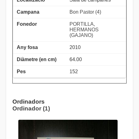
Bon Pastor (4)
PORTILLA,
HERMANOS
(GAJANO)
2010
64.00
152
Ordinadors
Ordinador (1)