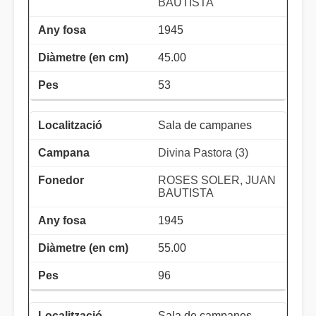
BAUTISTA
1945
45.00
53
Sala de campanes
Divina Pastora (3)
ROSES SOLER, JUAN
BAUTISTA
1945
55.00
96
Sala de campanes