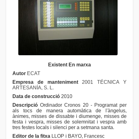
Existent En marxa
Autor
ECAT
Empresa de manteniment
2001 TÉCNICA Y
ARTESANÍA, S. L.
Data de construcció
2010
Descripció
Ordinador Cronos 20 - Programat per
als tocs de manera automàtica de l'àngelus,
ànimes, misses de dissabte i diumenge, misses de
festa i vespra, misses de solemnitat i vespra amb
tres festes locals i silenci per a setmana santa.
Editor de la fitxa
LLOP i BAYO, Francesc