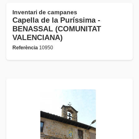
Inventari de campanes
Capella de la Puríssima -
BENASSAL (COMUNITAT
VALENCIANA)
Referència
10950