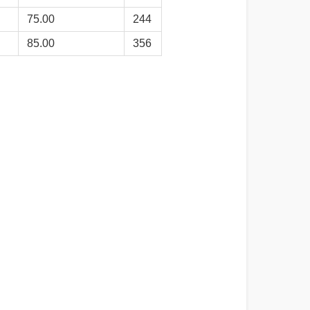
75.00
244
85.00
356