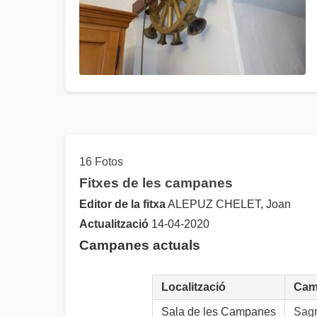
16 Fotos
Fitxes de les campanes
Editor de la fitxa
ALEPUZ CHELET, Joan
Actualització
14-04-2020
Campanes actuals
Localització
Cam
Sala de les Campanes
Sagr