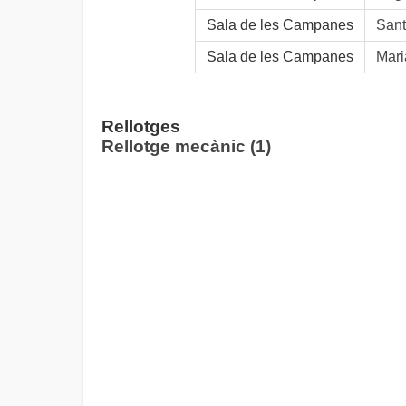
Sala de les Campanes
Sant
Sala de les Campanes
Mari
Rellotges
Rellotge mecànic (1)