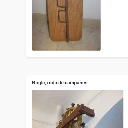
Rogle, roda de campanes