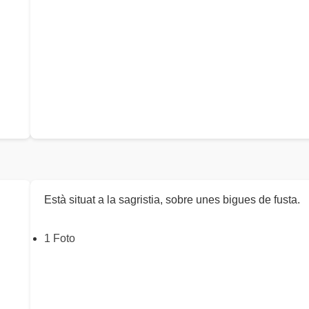
Està situat a la sagristia, sobre unes bigues de fusta.
1 Foto