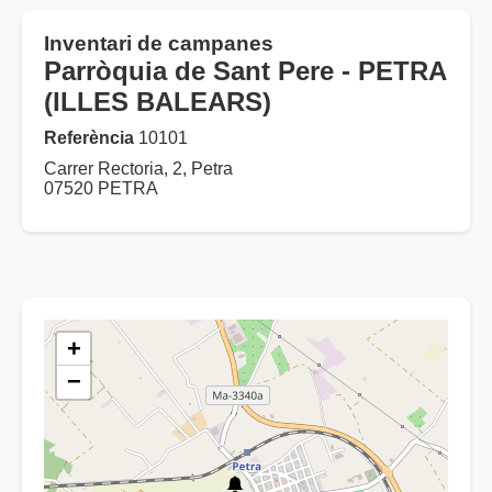
Inventari de campanes
Parròquia de Sant Pere - PETRA
(ILLES BALEARS)
Referència
10101
Carrer Rectoria, 2, Petra
07520 PETRA
+
−