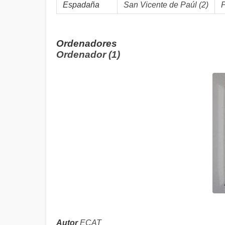
Espadaña
San Vicente de Paúl (2)
Ordenadores
Ordenador (1)
Autor
ECAT