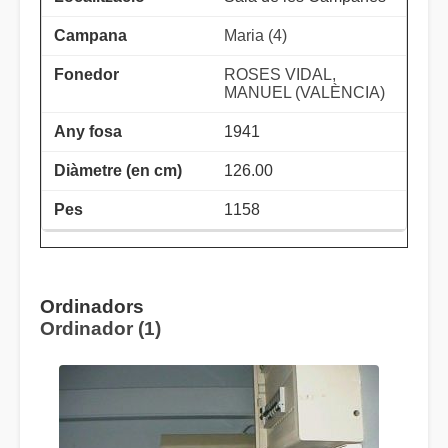
Maria (4)
ROSES VIDAL,
MANUEL (VALÈNCIA)
1941
126.00
1158
Ordinadors
Ordinador (1)