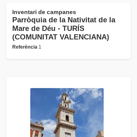
Inventari de campanes
Parròquia de la Nativitat de la
Mare de Déu - TURÍS
(COMUNITAT VALENCIANA)
Referència
1