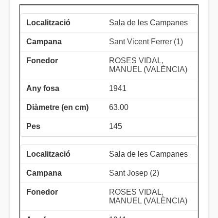
Sala de les Campanes
Sant Vicent Ferrer (1)
ROSES VIDAL,
MANUEL (VALÈNCIA)
1941
63.00
145
Sala de les Campanes
Sant Josep (2)
ROSES VIDAL,
MANUEL (VALÈNCIA)