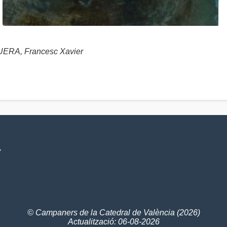
RA, Francesc Xavier
V
© Campaners de la Catedral de València (2026)
Actualització: 06-08-2026