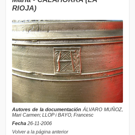
RIOJA)
Autores de la documentación
ÁLVARO MUÑOZ,
Mari Carmen; LLOP i BAYO, Francesc
Fecha
26-11-2006
Volver a la página anterior