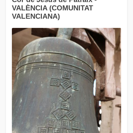
VALÈNCIA (COMUNITAT
VALENCIANA)