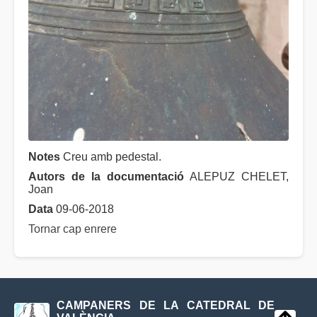
Notes
Creu amb pedestal.
Autors de la documentació
ALEPUZ CHELET,
Joan
Data
09-06-2018
Tornar cap enrere
CAMPANERS DE LA CATEDRAL DE