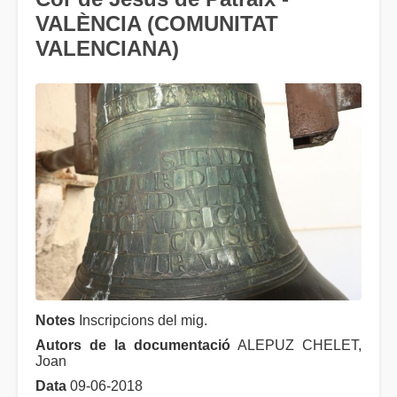
VALÈNCIA (COMUNITAT
VALENCIANA)
Notes
Inscripcions del mig.
Autors de la documentació
ALEPUZ CHELET,
Joan
Data
09-06-2018