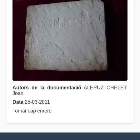
Autors de la documentació
ALEPUZ CHELET,
Joan
Data
25-03-2011
Tornar cap enrere