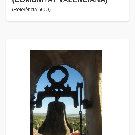
(Referència 5603)