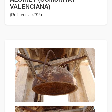
VALENCIANA)
(Referència 4795)