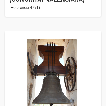
(Referència 4791)