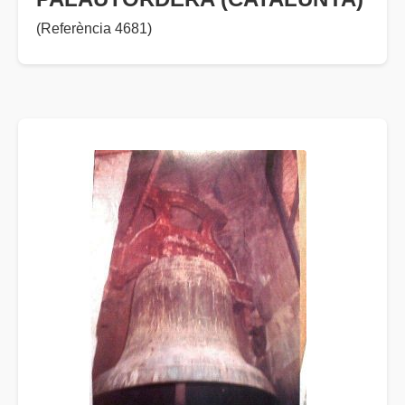
(Referència 4681)