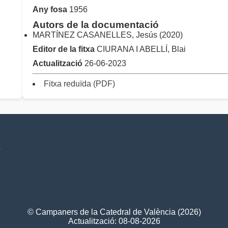
Any fosa
1956
Autors de la documentació
MARTÍNEZ CASANELLES, Jesús (2020)
Editor de la fitxa
CIURANA I ABELLÍ, Blai
Actualització
26-06-2023
Fitxa reduïda (PDF)
V
© Campaners de la Catedral de València (2026)
Actualització: 08-08-2026