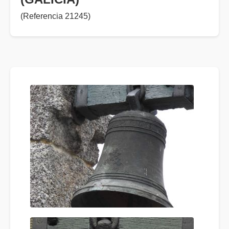
(Referencia 21245)