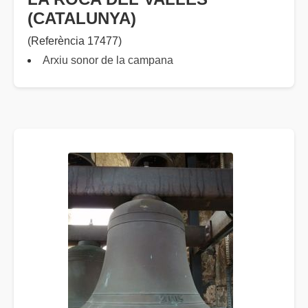
(CATALUNYA)
(Referència 17477)
Arxiu sonor de la campana