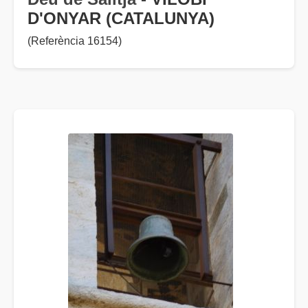
D'ONYAR (CATALUNYA)
(Referència 16154)