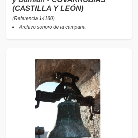
(CASTILLA Y LEÓN)
(Referencia 14180)
Archivo sonoro de la campana