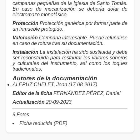
campanas pequeñas de la Iglesia de Santo Tomás.
En caso de mecanización se debería dotar de
electromazo monofásico.
Protección
Protección genérica por formar parte de
un inmueble protegido.
Valoración
Campana interesante. Puede refundirse
en caso de rotura tras su documentación.
Instalación
La instalación ha sido sustituida y debe
ser reconstruida para restaurar los valores sonoros
y culturales del instrumento, así como los toques
tradicionales.
Autores de la documentación
ALEPUZ CHELET, Joan (17-08-2017)
Editor de la ficha
FERNÁNDEZ PÉREZ, Daniel
Actualización
20-09-2023
9 Fotos
Ficha reducida (PDF)