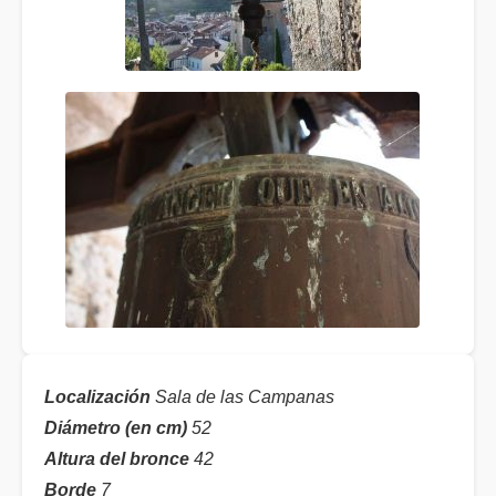
Localización
Sala de las Campanas
Diámetro (en cm)
52
Altura del bronce
42
Borde
7