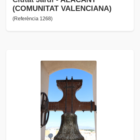
(COMUNITAT VALENCIANA)
(Referència 1268)