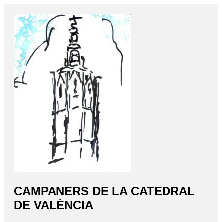
CAMPANERS DE LA CATEDRAL
DE VALÈNCIA