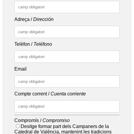
Adreça /
Dirección
Telèfon /
Teléfono
Email
Compte corrent /
Cuenta corriente
Compromís /
Compromiso
Desitge formar part dels Campaners de la
Catedral de València, mantenint les tradicions