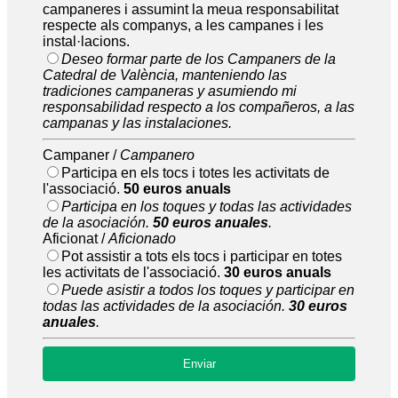
campaneres i assumint la meua responsabilitat
respecte als companys, a les campanes i les
instal·lacions.
Deseo formar parte de los Campaners de la
Catedral de València, manteniendo las
tradiciones campaneras y asumiendo mi
responsabilidad respecto a los compañeros, a las
campanas y las instalaciones.
Campaner /
Campanero
Participa en els tocs i totes les activitats de
l'associació.
50 euros anuals
Participa en los toques y todas las actividades
de la asociación.
50 euros anuales
.
Aficionat /
Aficionado
Pot assistir a tots els tocs i participar en totes
les activitats de l'associació.
30 euros anuals
Puede asistir a todos los toques y participar en
todas las actividades de la asociación.
30 euros
anuales
.